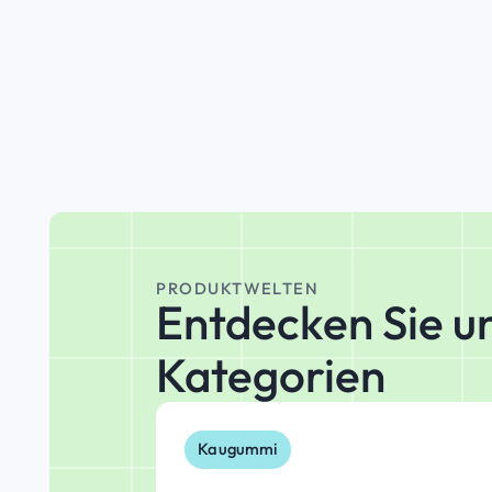
PRODUKTWELTEN
Entdecken Sie u
Kategorien
Kaugummi