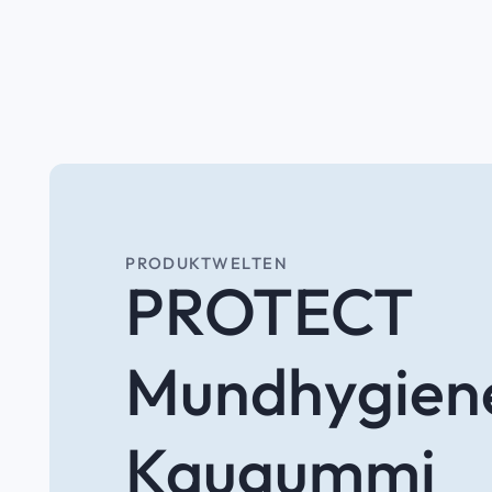
PRODUKTWELTEN
PROTECT
Mundhygien
Kaugummi