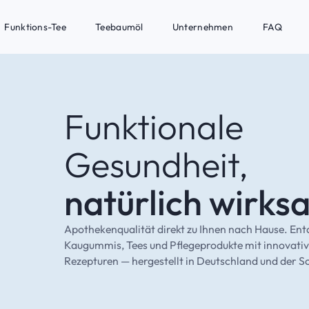
Funktions-Tee
Teebaumöl
Unternehmen
FAQ
Funktionale
Gesundheit,
natürlich wirks
Apothekenqualität direkt zu Ihnen nach Hause. Ent
Kaugummis, Tees und Pflegeprodukte mit innovati
Rezepturen — hergestellt in Deutschland und der S